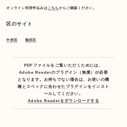
オンライン利用申込みは
こちら
からご確認ください。
区のサイト
中村区
熱田区
PDFファイルをご覧いただくためには、
Adobe Readerのプラグイン（無償）が必要
となります。お持ちでない場合は、お使いの機
種とスペックに合わせたプラグインをインスト
ールしてください。
Adobe Readerをダウンロードする