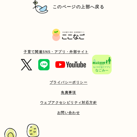
このページの上部へ戻る
子育て関連SNS・アプリ・外部サイト
プライバシーポリシー
免責事項
ウェブアクセシビリティ対応方針
お問い合わせ