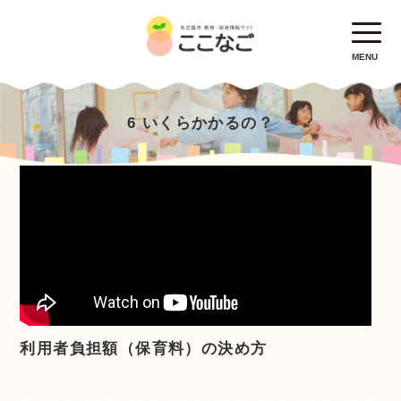
MENU
6 いくらかかるの？
利用者負担額（保育料）の決め方