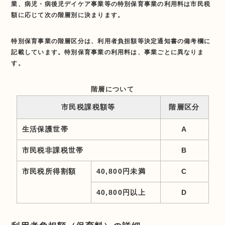
業、病児・病後児デイケア事業等の特別保育事業の利用料は市民税
額に応じて次の階層別に決まります。
特別保育事業の階層区分は、利用者負担額等決定通知書の備考欄に
記載しています。特別保育事業の利用料は、事業ごとに異なりま
す。
階層について
市民税課税額等
階層区分
生活保護世帯
A
市民税非課税世帯
B
市民税所得割額
40,800円未満
C
40,800円以上
D