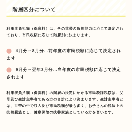
階層区分について
利用者負担額（保育料）は、その世帯の負担能力に応じて決定され
ており、市民税額に応じて階層別に決まります。
4月分～8月分…前年度の市民税額に応じて決定され
ます
9月分～翌年3月分…当年度の市民税額に応じて決定
されます
利用者負担額（保育料）の階層の決定にかかる市民税課税額は、父
母及び生計主宰者である方の合計により決まります。生計主宰者と
は、世帯の中で収入及び市民税額が最も多く、お子さんの税法上の
扶養親族とし、健康保険の扶養家族としている方を言います。