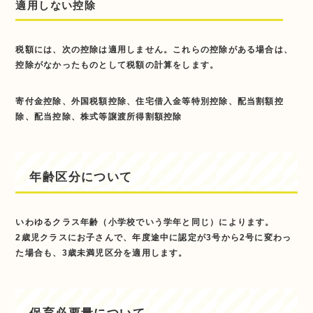
適用しない控除
税額には、次の控除は適用しません。これらの控除がある場合は、
控除がなかったものとして税額の計算をします。
寄付金控除、外国税額控除、住宅借入金等特別控除、配当割額控
除、配当控除、株式等譲渡所得割額控除
年齢区分について
いわゆるクラス年齢（小学校でいう学年と同じ）によります。
2歳児クラスにお子さんで、年度途中に認定が3号から2号に変わっ
た場合も、3歳未満児区分を適用します。