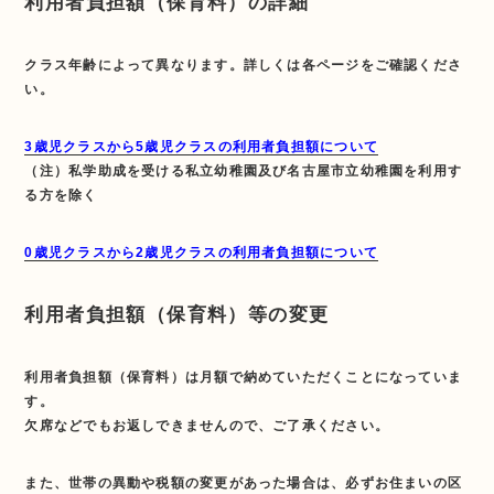
利用者負担額（保育料）の詳細
クラス年齢によって異なります。詳しくは各ページをご確認くださ
い。
3歳児クラスから5歳児クラスの利用者負担額について
（注）私学助成を受ける私立幼稚園及び名古屋市立幼稚園を利用す
る方を除く
0歳児クラスから2歳児クラスの利用者負担額について
利用者負担額（保育料）等の変更
利用者負担額（保育料）は月額で納めていただくことになっていま
す。
欠席などでもお返しできませんので、ご了承ください。
また、世帯の異動や税額の変更があった場合は、必ずお住まいの区