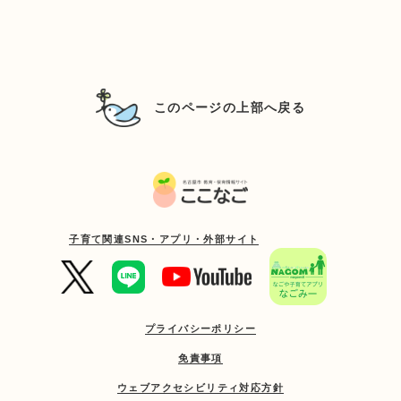
このページの上部へ戻る
子育て関連SNS・アプリ・外部サイト
プライバシーポリシー
免責事項
ウェブアクセシビリティ対応方針