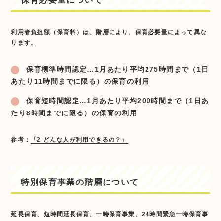
保育必要量について
利用者負担額（保育料）は、階層により、保育必要量によって異な
ります。
保育標準時間認定…1月あたり平均275時間まで（1日
あたり11時間までに限る）の保育の利用
保育短時間認定…1月あたり平均200時間まで（1日あ
たり8時間までに限る）の保育の利用
参考：
「2 どんな人が利用できるの？」
特別保育事業の階層について
延長保育、短時間延長保育、一時保育事業、24時間緊急一時保育事