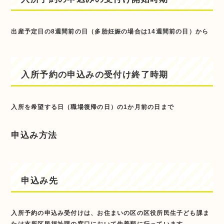
出産予定日の8週間前の日（多胎妊娠の場合は14週間前の日）から
入所予約の申込みの受付け終了時期
入所を希望する日（職場復帰の日）の1か月前の日まで
申込み方法
申込み先
入所予約の申込み受付けは、お住まいの区の区役所民生子ども課ま
たは支所区民福祉課の窓口において先着順に行っています。