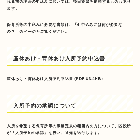
れる前の場合の申込みにおいては、後日提出を依頼するものもあり
ます。
保育所等の申込みに必要な書類は、
「4 申込みには何が必要な
の？」
のページをご覧ください。
産休あけ・育休あけ入所予約申込書
産休あけ・育休あけ入所予約申込書 (PDF 83.4KB)
入所予約の承認について
入所を希望する保育所等の事業定員の範囲内の方について、区役所
が「入所予約の承認」を行い、通知を送付します。