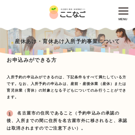
MENU
産休あけ・育休あけ入所予約事業について
お申込みができる方
入所予約の申込みができるのは、下記条件をすべて満たしている方
です。なお、入所予約の申込みは、産前・産後休業（産休）または
育児休業（育休）の対象となる子どもについてのみ行うことができ
ます。
名古屋市の住民であること（予約申込みの承認の
後、入所までの間に住所を名古屋市外に移されると、承認
は取消されますのでご注意下さい）。