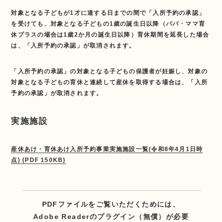
対象となる子どもが1才に達する日までの間で「入所予約の承認」
を受けても、対象となる子どもの1歳の誕生日以降（パパ・ママ育
休プラスの場合は1歳2か月の誕生日以降）育休期間を延長した場合
は、「入所予約の承認」が取消されます。
「入所予約の承認」の対象となる子どもの保護者が妊娠し、対象の
対象となる子どもの育休と連続して産休を取得する場合は、「入所
予約の承認」が取消されます。
実施施設
産休あけ・育休あけ入所予約事業実施施設一覧(令和8年4月1日時
点) (PDF 150KB)
PDFファイルをご覧いただくためには、
Adobe Readerのプラグイン（無償）が必要