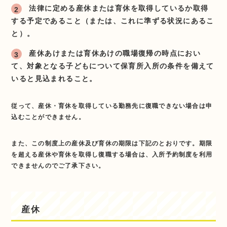
法律に定める産休または育休を取得しているか取得
する予定であること（または、これに準ずる状況にあるこ
と）。
産休あけまたは育休あけの職場復帰の時点におい
て、対象となる子どもについて保育所入所の条件を備えて
いると見込まれること。
従って、産休・育休を取得している勤務先に復職できない場合は申
込むことができません。
また、この制度上の産休及び育休の期限は下記のとおりです。期限
を超える産休や育休を取得し復職する場合は、入所予約制度を利用
できませんのでご了承下さい。
産休