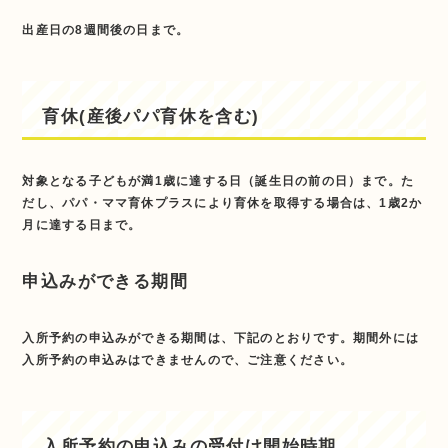
出産日の8週間後の日まで。
育休(産後パパ育休を含む)
対象となる子どもが満1歳に達する日（誕生日の前の日）まで。た
だし、パパ・ママ育休プラスにより育休を取得する場合は、1歳2か
月に達する日まで。
申込みができる期間
入所予約の申込みができる期間は、下記のとおりです。期間外には
入所予約の申込みはできませんので、ご注意ください。
入所予約の申込みの受付け開始時期