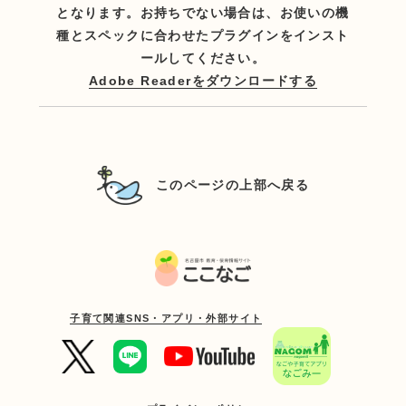
となります。お持ちでない場合は、お使いの機
種とスペックに合わせたプラグインをインスト
ールしてください。
Adobe Readerをダウンロードする
このページの上部へ戻る
子育て関連SNS・アプリ・外部サイト