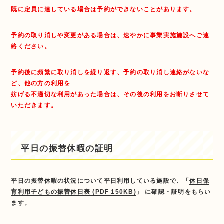
既に定員に達している場合は予約ができないことがあります。
予約の取り消しや変更がある場合は、速やかに事業実施施設へご連
絡ください。
予約後に頻繁に取り消しを繰り返す、予約の取り消し連絡がないな
ど、他の方の利用を
妨げる不適切な利用があった場合は、その後の利用をお断りさせて
いただきます。
平日の振替休暇の証明
平日の振替休暇の状況について平日利用している施設で、「
休日保
育利用子どもの振替休日表 (PDF 150KB)
」 に確認・証明をもらい
ます。