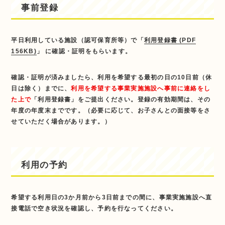
事前登録
平日利用している施設（認可保育所等）で「
利用登録書 (PDF
156KB)
」 に確認・証明をもらいます。
確認・証明が済みましたら、利用を希望する最初の日の10日前（休
日は除く）までに、
利用を希望する事業実施施設へ事前に連絡をし
た上で
「利用登録書」をご提出ください。登録の有効期間は、その
年度の年度末までです。（必要に応じて、お子さんとの面接等をさ
せていただく場合があります。）
利用の予約
希望する利用日の3か月前から3日前までの間に、事業実施施設へ直
接電話で空き状況を確認し、予約を行なってください。