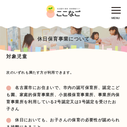
MENU
休日保育事業について
対象児童
次のいずれも満たす方が利用できます。
名古屋市にお住まいで、市内の認可保育所、認定こど
も園、家庭的保育事業所、小規模保育事業所、事業所内保
育事業所を利用している2号認定又は3号認定を受けたお
子さん
休日においても、お子さんの保育の必要性が認められ
る状態にあること