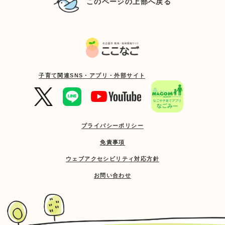
このページの上部へ戻る
子育て関連SNS・アプリ・外部サイト
プライバシーポリシー
免責事項
ウェブアクセシビリティ対応方針
お問い合わせ