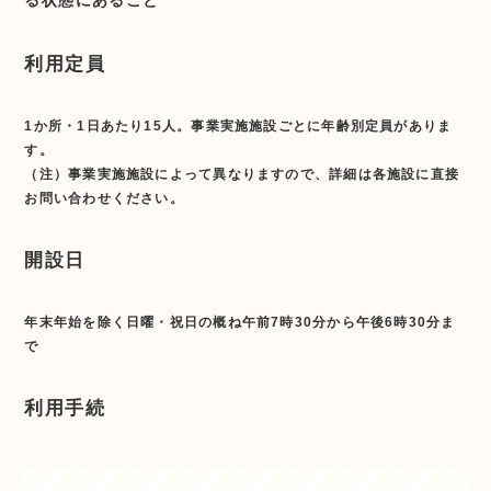
利用定員
1か所・1日あたり15人。事業実施施設ごとに年齢別定員がありま
す。
（注）事業実施施設によって異なりますので、詳細は各施設に直接
お問い合わせください。
開設日
年末年始を除く日曜・祝日の概ね午前7時30分から午後6時30分ま
で
利用手続