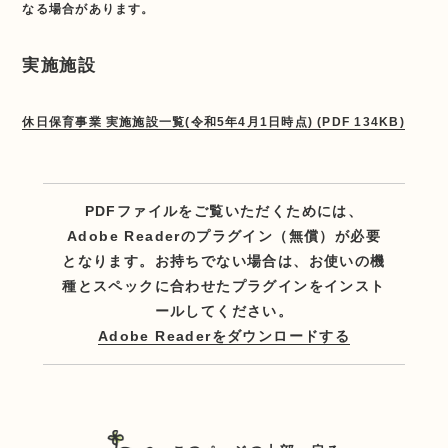
なる場合があります。
実施施設
休日保育事業 実施施設一覧(令和5年4月1日時点) (PDF 134KB)
PDFファイルをご覧いただくためには、
Adobe Readerのプラグイン（無償）が必要
となります。お持ちでない場合は、お使いの機
種とスペックに合わせたプラグインをインスト
ールしてください。
Adobe Readerをダウンロードする