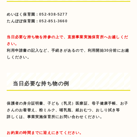
めいほく保育園：052-938-5277
たんぽぽ保育園：052-851-3660
当日必要な持ち物を持参の上で、直接事業実施保育所へお越しくだ
さい。
利用申請書の記入など、手続きがあるので、利用開始30分前にお越
しください。
当日必要な持ち物の例
保護者の身分証明書、子ども（乳児）医療証、母子健康手帳、お子
さんのお着替え、粉ミルク、哺乳瓶、紙おむつ、おしり拭き等
詳しくは、事業実施保育所にお問い合わせください。
お約束の時間までに迎えにきてください。