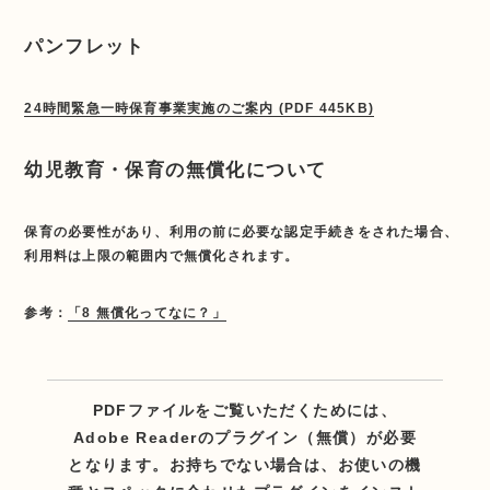
パンフレット
24時間緊急一時保育事業実施のご案内 (PDF 445KB)
幼児教育・保育の無償化について
保育の必要性があり、利用の前に必要な認定手続きをされた場合、
利用料は上限の範囲内で無償化されます。
参考：
「8 無償化ってなに？」
PDFファイルをご覧いただくためには、
Adobe Readerのプラグイン（無償）が必要
となります。お持ちでない場合は、お使いの機