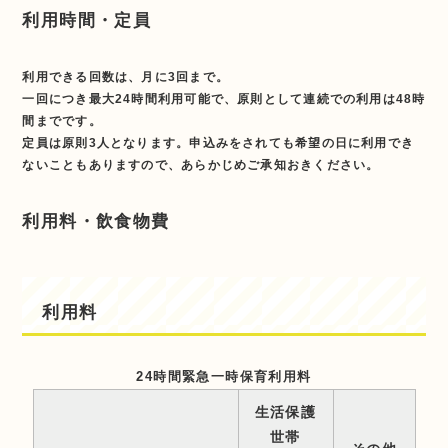
利用時間・定員
利用できる回数は、月に3回まで。
一回につき最大24時間利用可能で、原則として連続での利用は48時
間までです。
定員は原則3人となります。申込みをされても希望の日に利用でき
ないこともありますので、あらかじめご承知おきください。
利用料・飲食物費
利用料
24時間緊急一時保育利用料
生活保護
世帯