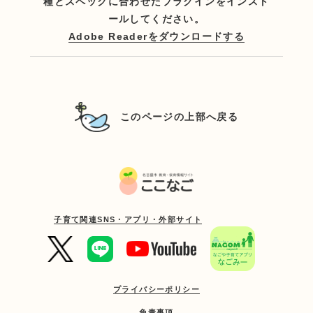
種とスペックに合わせたプラグインをインスト
ールしてください。
Adobe Readerをダウンロードする
このページの上部へ戻る
子育て関連SNS・アプリ・外部サイト
プライバシーポリシー
免責事項