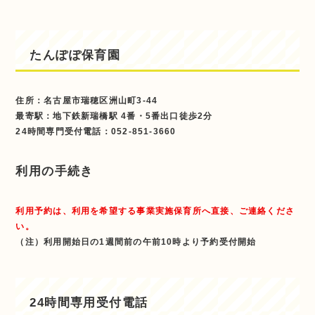
たんぽぽ保育園
住所：名古屋市瑞穂区洲山町3-44
最寄駅：地下鉄新瑞橋駅 4番・5番出口徒歩2分
24時間専門受付電話：052-851-3660
利用の手続き
利用予約は、利用を希望する事業実施保育所へ直接、ご連絡くださ
い。
（注）利用開始日の1週間前の午前10時より予約受付開始
24時間専用受付電話