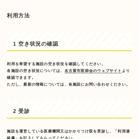
利用方法
1 空き状況の確認
利用を希望する施設の空き状況を確認してください。
各施設の空き状況については、
名古屋市医師会のウェブサイト
より
確認できます。
ただし、最新の情報については、各施設にお問い合わせください。
2 受診
施設を運営している医療機関又はかかりつけ医を受診し、「利用連
絡書」を記入してもらってください。