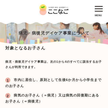
MENU
病児・病後児デイケア事業について
対象となるお子さん
病児・病後児デイケア事業は、次の1から4のすべてに該当するお子
さんが利用できます。
市内に居住し、原則として生後6か月から小学生まで
のお子さん
病気のお子さん（＝病児）又は病気の回復期にある
お子さん（＝病後児）