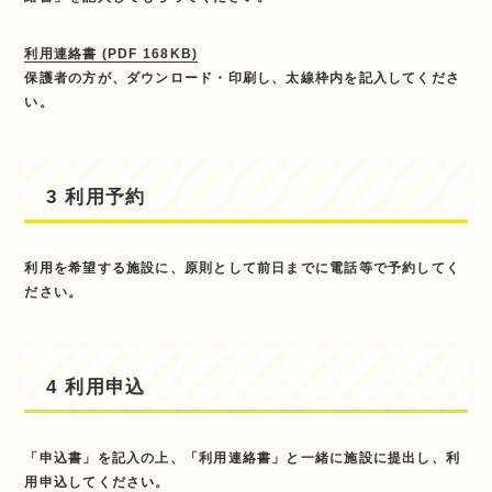
利用連絡書 (PDF 168KB)
保護者の方が、ダウンロード・印刷し、太線枠内を記入してくださ
い。
3 利用予約
利用を希望する施設に、原則として前日までに電話等で予約してく
ださい。
4 利用申込
「申込書」を記入の上、「利用連絡書」と一緒に施設に提出し、利
用申込してください。