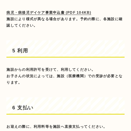
病児・病後児デイケア事業申込書 (PDF 104KB)
施設により様式が異なる場合があります。予約の際に、各施設に確
認してください。
5 利用
施設からの利用許可を受けて、利用してください。
お子さんの状況によっては、施設（医療機関）での受診が必要とな
ります。
6 支払い
お迎えの際に、利用料等を施設へ直接支払ってください。