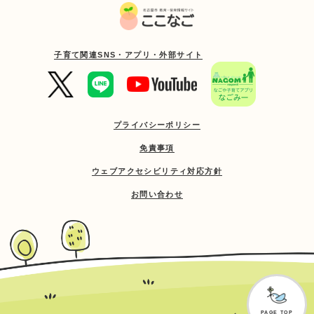
子育て関連SNS・アプリ・外部サイト
プライバシーポリシー
免責事項
ウェブアクセシビリティ対応方針
お問い合わせ
PAGE TOP