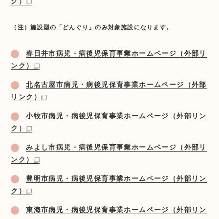
ク）
（注）施設型の「どんぐり」のみ対象施設になります。
春日井市病児・病後児保育事業ホームページ（外部リ
ンク）
北名古屋市病児・病後児保育事業ホームページ（外部
リンク）
小牧市病児・病後児保育事業ホームページ（外部リン
ク）
みよし市病児・病後児保育事業ホームページ（外部リ
ンク）
豊明市病児・病後児保育事業ホームページ（外部リン
ク）
東海市病児・病後児保育事業ホームページ（外部リン