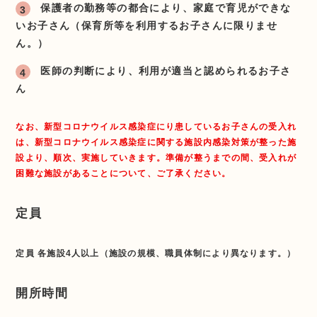
保護者の勤務等の都合により、家庭で育児ができな
いお子さん（保育所等を利用するお子さんに限りませ
ん。）
医師の判断により、利用が適当と認められるお子さ
ん
なお、新型コロナウイルス感染症にり患しているお子さんの受入れ
は、新型コロナウイルス感染症に関する施設内感染対策が整った施
設より、順次、実施していきます。準備が整うまでの間、受入れが
困難な施設があることについて、ご了承ください。
定員
定員 各施設4人以上（施設の規模、職員体制により異なります。）
開所時間