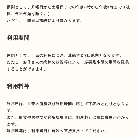
原則として、月曜日から土曜日までの午前8時から午後6時まで（祝
日、年末年始を除く。）
ただし、土曜日は施設により異なります。
利用期間
原則として、一回の利用につき、連続する7日以内となります。
ただし、お子さんの病気の状況等により、必要最小限の期間を延長
することができます。
利用料等
利用料は、世帯の所得及び利用時間に応じて下表のとおりとなりま
す。
また、給食やおやつが必要な場合は、利用料とは別に費用がかかり
ます。
利用料等は、利用当日に施設へ直接支払ってください。