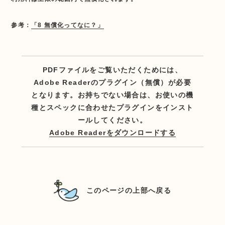
参考：
「8 無償化ってなに？」
PDFファイルをご覧いただくためには、
Adobe Readerのプラグイン（無償）が必要
となります。お持ちでない場合は、お使いの機
種とスペックに合わせたプラグインをインスト
ールしてください。
Adobe Readerをダウンロードする
このページの上部へ戻る