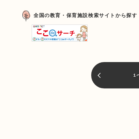
全国の教育・保育施設検索サイトから探す
１