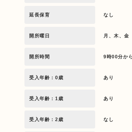
延長保育
なし
開所曜日
月、木、金
開所時間
9時00分か
受入年齢：0歳
あり
受入年齢：1歳
あり
受入年齢：2歳
なし