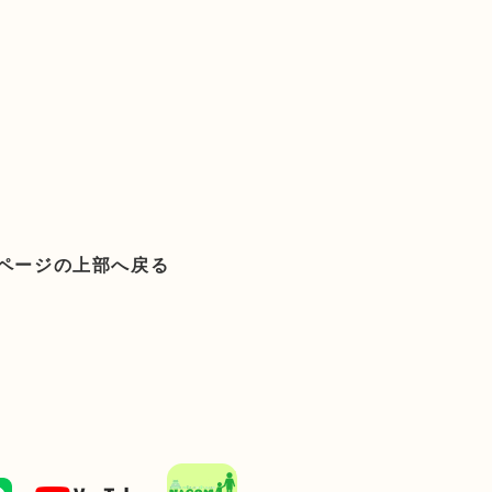
ページの上部へ戻る