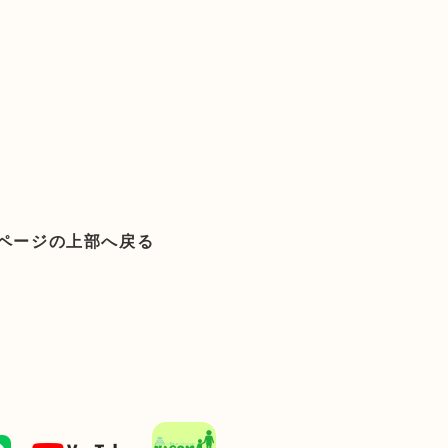
ページの上部へ戻る