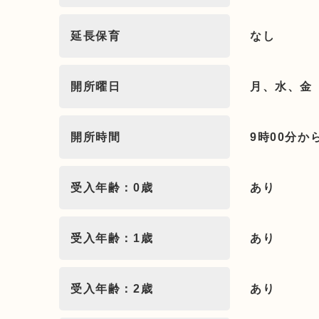
延長保育
なし
開所曜日
月、水、金
開所時間
9時00分か
受入年齢：0歳
あり
受入年齢：1歳
あり
受入年齢：2歳
あり