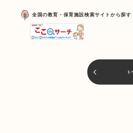
全国の教育・保育施設検索サイトから探す
１