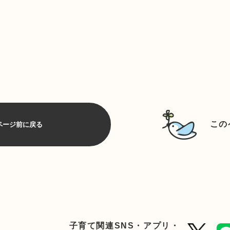
この
ページ前に戻る
子育て関連SNS・アプリ・