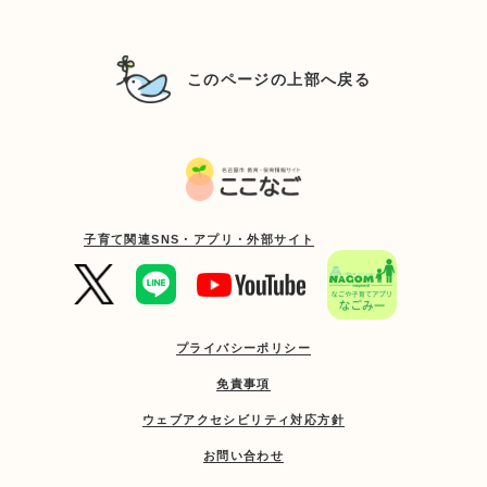
このページの上部へ戻る
子育て関連SNS・アプリ・外部サイト
プライバシーポリシー
免責事項
ウェブアクセシビリティ対応方針
お問い合わせ