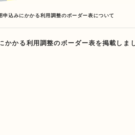
利用申込みにかかる利用調整のボーダー表について
みにかかる利用調整のボーダー表を掲載しま