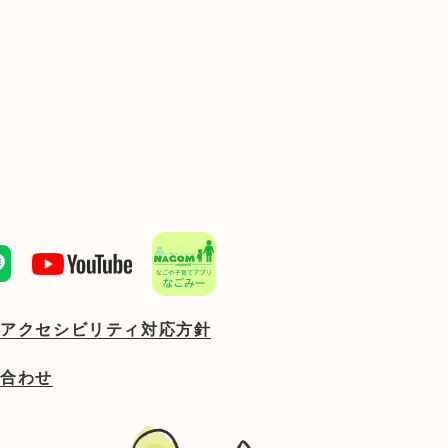
ブアクセシビリティ対応方針
い合わせ