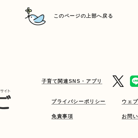
このページの上部へ戻る
子育て関連SNS・アプリ
プライバシーポリシー
ウェ
免責事項
お問