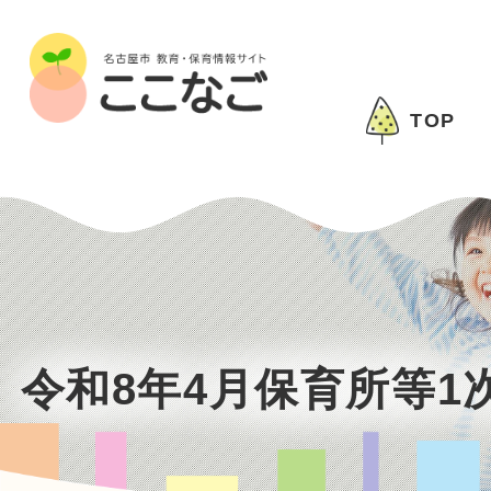
TOP
令和8年4月保育所等