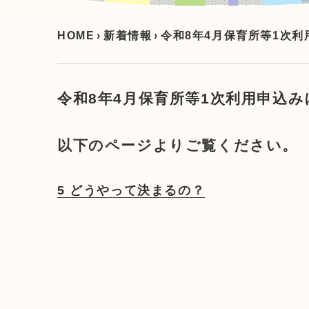
HOME
›
新着情報
›
令和8年4月保育所等1次
令和8年4月保育所等1次利用申込
以下のページよりご覧ください。
5 どうやって決まるの？