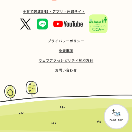
子育て関連SNS・アプリ・外部サイト
プライバシーポリシー
免責事項
ウェブアクセシビリティ対応方針
お問い合わせ
PAGE TOP