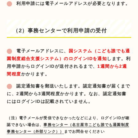
利用申請には電子メールアドレスが必要となります。
（2）事務センターで利用申請の受付
電子メールアドレスに、
国システム（こども誰でも通
園制度総合支援システム）のログインIDを通知
します。利
用申請からログインIDが送付されるまで、
1週間から2週
間程度
かかります。
認定通知書を郵送いたします。認定通知書が届くまで
に、2週間から3週間程度かかります。なお、認定通知書
にはログインIDは記載されていません。
（注）電子メールが受信できなかったなどにより、ログインIDが確
認できない場合は、
事務センター（名古屋市こども誰でも通園制度
事務センター（外部リンク））
までお問合せください