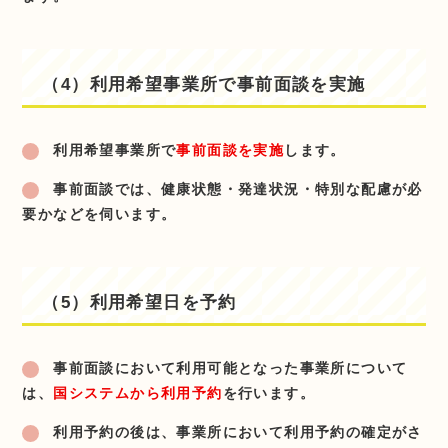
（4）利用希望事業所で事前面談を実施
利用希望事業所で
事前面談を実施
します。
事前面談では、健康状態・発達状況・特別な配慮が必
要かなどを伺います。
（5）利用希望日を予約
事前面談において利用可能となった事業所について
は、
国システムから利用予約
を行います。
利用予約の後は、事業所において利用予約の確定がさ