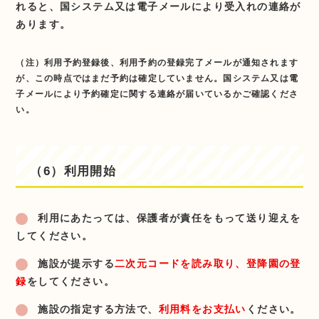
れると、国システム又は電子メールにより受入れの連絡が
あります。
（注）利用予約登録後、利用予約の登録完了メールが通知されます
が、この時点ではまだ予約は確定していません。国システム又は電
子メールにより予約確定に関する連絡が届いているかご確認くださ
い。
（6）利用開始
利用にあたっては、保護者が責任をもって送り迎えを
してください。
施設が提示する
二次元コードを読み取り、登降園の登
録
をしてください。
施設の指定する方法で、
利用料をお支払い
ください。