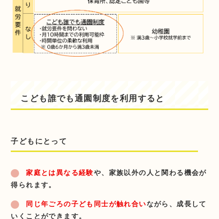
こども誰でも通園制度を利用すると
子どもにとって
家庭とは異なる経験
や、家族以外の人と関わる機会が
得られます。
同じ年ごろの子ども同士が触れ合い
ながら、成長して
いくことができます。