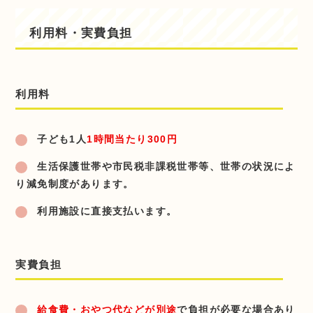
利用料・実費負担
利用料
子ども1人
1時間当たり300円
生活保護世帯や市民税非課税世帯等、世帯の状況によ
り減免制度があります。
利用施設に直接支払います。
実費負担
給食費・おやつ代などが別途
で負担が必要な場合あり