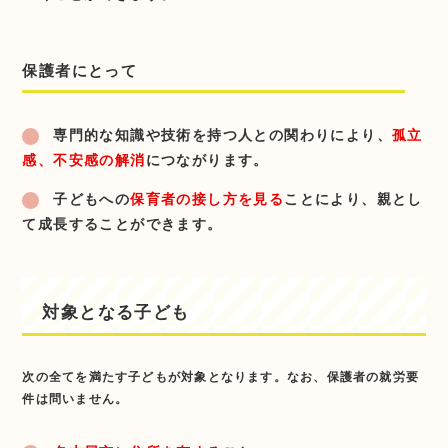
保護者にとって
専門的な知識や技術を持つ人との関わりにより、
孤立
感、不安感の解消
につながります。
子どもへの
保育者の接し方を見る
ことにより、親とし
て成長することができます。
対象となる子ども
次の全てを満たす子どもが対象となります。なお、保護者の就労要
件は問いません。