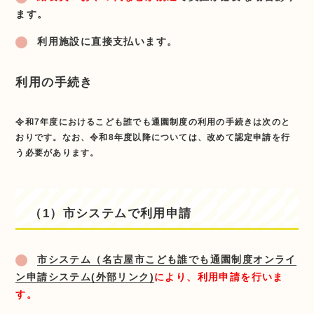
ます。
利用施設に直接支払います。
利用の手続き
令和7年度におけるこども誰でも通園制度の利用の手続きは次のと
おりです。なお、令和8年度以降については、改めて認定申請を行
う必要があります。
（1）市システムで利用申請
市システム（名古屋市こども誰でも通園制度オンライ
ン申請システム(外部リンク)
により、利用申請を行いま
す。