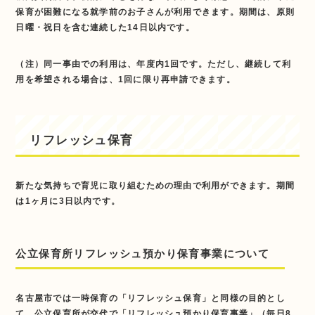
保育が困難になる就学前のお子さんが利用できます。期間は、原則
日曜・祝日を含む連続した14日以内です。
（注）同一事由での利用は、年度内1回です。ただし、継続して利
用を希望される場合は、1回に限り再申請できます。
リフレッシュ保育
新たな気持ちで育児に取り組むための理由で利用ができます。期間
は1ヶ月に3日以内です。
公立保育所リフレッシュ預かり保育事業について
名古屋市では一時保育の「リフレッシュ保育」と同様の目的とし
て、公立保育所が交代で「リフレッシュ預かり保育事業」（毎日8