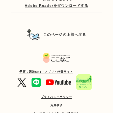
Adobe Readerをダウンロードする
このページの上部へ戻る
子育て関連SNS・アプリ・外部サイト
プライバシーポリシー
免責事項