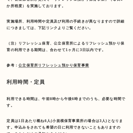
か所程度）を実施しております。
実施場所、利用時間や定員及び利用の手続きが異なりますので詳細
につきましては、下記リンクよりご覧ください。
（注）リフレッシュ保育、公立保育所によるリフレッシュ預かり保
育の利用できる期間は、合わせて1ヶ月に3日以内です。
参考：
公立保育所リフレッシュ預かり保育事業
利用時間・定員
利用できる時間は、午前8時から午後6時までのうち、必要な時間で
す。
定員は1日あたり概ね6人(小規模保育事業所の場合は3人)となりま
す。申込みをされても希望の日に利用できないこともありますの