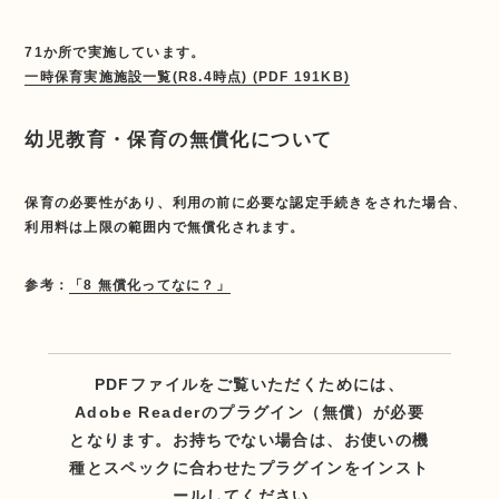
71か所で実施しています。
一時保育実施施設一覧(R8.4時点) (PDF 191KB)
幼児教育・保育の無償化について
保育の必要性があり、利用の前に必要な認定手続きをされた場合、
利用料は上限の範囲内で無償化されます。
参考：
「8 無償化ってなに？」
PDFファイルをご覧いただくためには、
Adobe Readerのプラグイン（無償）が必要
となります。お持ちでない場合は、お使いの機
種とスペックに合わせたプラグインをインスト
ールしてください。