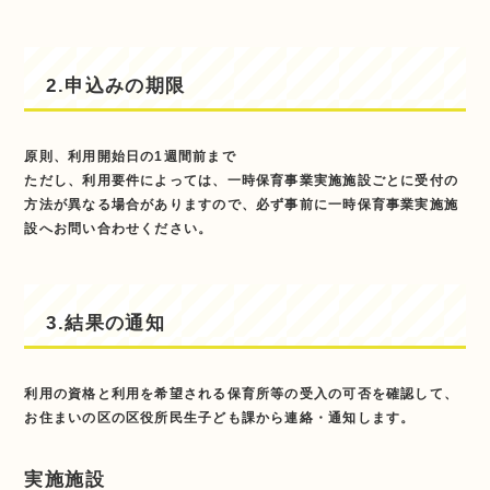
2.申込みの期限
原則、利用開始日の1週間前まで
ただし、利用要件によっては、一時保育事業実施施設ごとに受付の
方法が異なる場合がありますので、必ず事前に一時保育事業実施施
設へお問い合わせください。
3.結果の通知
利用の資格と利用を希望される保育所等の受入の可否を確認して、
お住まいの区の区役所民生子ども課から連絡・通知します。
実施施設