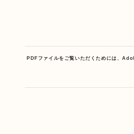
PDFファイルをご覧いただくためには、Ado