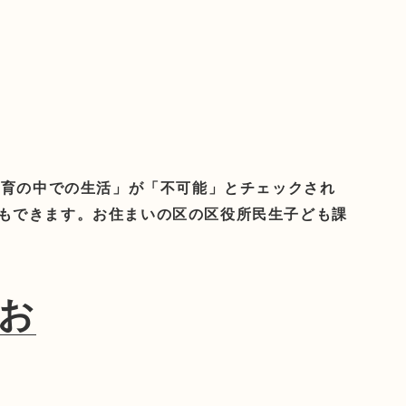
保育の中での生活」が「不可能」とチェックされ
もできます。お住まいの区の区役所民生子ども課
お