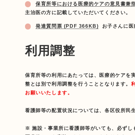
保育所等における医療的ケアの意見書兼指示書(
主治医の方に記載していただいてください。
発達質問票 (PDF 366KB)
お子さんに医
利用調整
保育所等の利用にあたっては、医療的ケアを
整とは別で利用調整を行うこととなります。
お願いいたします。
看護師等の配置状況については、各区役所民
※ 施設・事業所に看護師等がいても、必ず