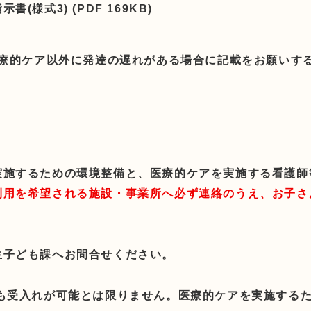
様式3) (PDF 169KB)
療的ケア以外に発達の遅れがある場合に記載をお願いす
実施するための環境整備と、医療的ケアを実施する看護師
利用を希望される施設・事業所へ必ず連絡のうえ、お子さ
生子ども課へお問合せください。
しも受入れが可能とは限りません。医療的ケアを実施する