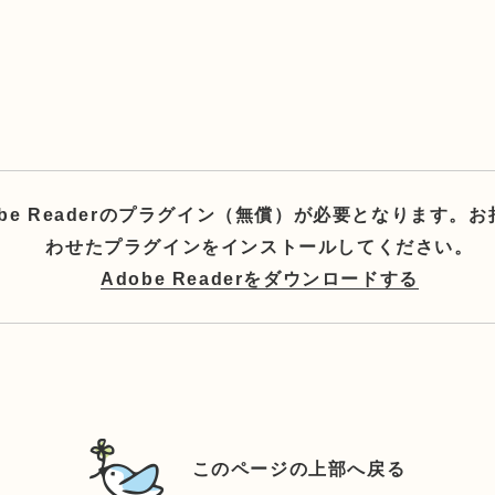
be Readerのプラグイン（無償）が必要となります
わせたプラグインをインストールしてください。
Adobe Readerをダウンロードする
このページの上部へ戻る