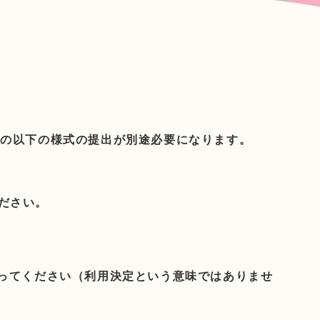
際の以下の様式の提出が別途必要になります。
ださい。
らってください（利用決定という意味ではありませ