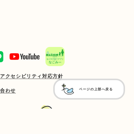
ブアクセシビリティ対応方針
ページの上部へ戻る
い合わせ