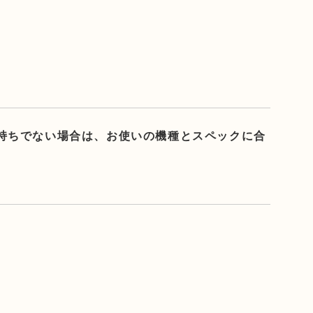
。お持ちでない場合は、お使いの機種とスペックに合