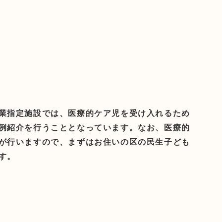
業指定施設では、医療的ケア児を受け入れるため
例紹介を行うこととなっています。なお、医療的
が行いますので、まずはお住いの区の民生子ども
す。