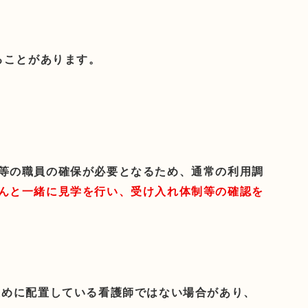
ることがあります。
等の職員の確保が必要となるため、通常の利用調
んと一緒に見学を行い、受け入れ体制等の確認を
ために配置している看護師ではない場合があり、