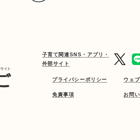
子育て関連SNS・アプリ・
外部サイト
プライバシーポリシー
ウェ
免責事項
お問