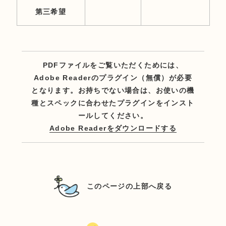
第三希望
PDFファイルをご覧いただくためには、
Adobe Readerのプラグイン（無償）が必要
となります。お持ちでない場合は、お使いの機
種とスペックに合わせたプラグインをインスト
ールしてください。
Adobe Readerをダウンロードする
このページの上部へ戻る