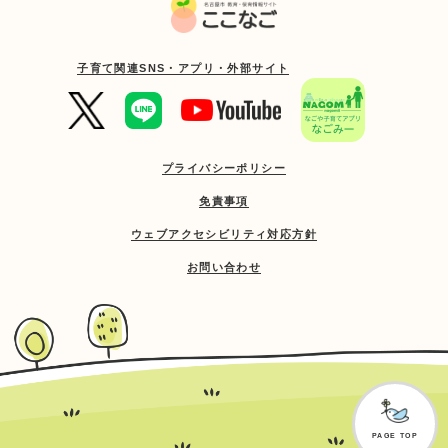
子育て関連SNS・アプリ・外部サイト
プライバシーポリシー
免責事項
ウェブアクセシビリティ対応方針
お問い合わせ
PAGE TOP