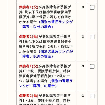
保護者1(父)
が身体障害者手帳所
3
持3級以下又は精神障害者保健手
帳所持3級で保育に著しく負担が
かかる場合
（個別の適用ランクが
「障害」以外の場合）
保護者2(母)
が身体障害者手帳所
3
持3級以下又は精神障害者保健手
帳所持3級で保育に著しく負担が
かかる場合
（個別の適用ランクが
「障害」以外の場合）
保護者1(父)
が身体障害者手帳所
3
持1・2級、愛護手帳所持、精神
障害者保健手帳所持1・2級の一
つに該当する場合
（個別の適用ラ
ンクが「障害」の場合）
保護者2(母)
が身体障害者手帳所
3
持1・2級、愛護手帳所持、精神