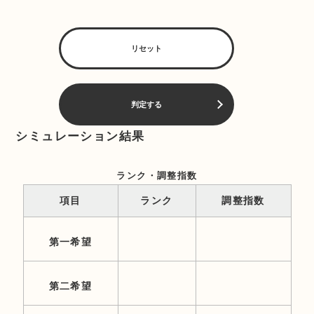
リセット
判定する
シミュレーション結果
ランク・調整指数
項目
ランク
調整指数
第一希望
第二希望