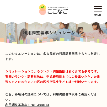
MENU
利用調整基準シミュレーション
このシミュレーションは、名古屋市の利用調整基準をもとに判定し
ます。
シミュレーションによるランク・調整指数はあくまでも参考です。
実際のランク・調整指数は、申込締切日までにご提出いただいた書
類をもとにお住まいの区の区役所民生子ども課で判断いたします。
なお、各項目の詳細については、利用調整基準表をご確認くださ
い。
利用調整基準表 (PDF 395KB)