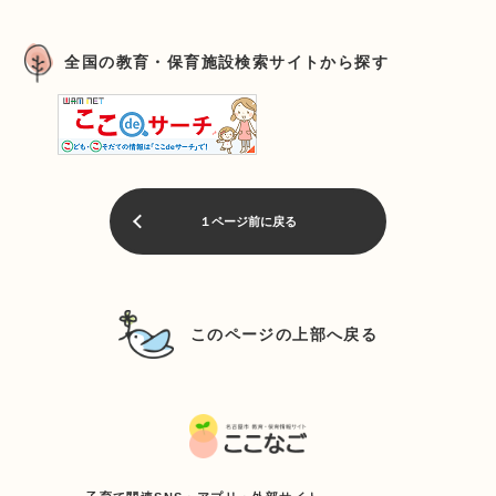
全国の教育・保育施設検索サイトから探す
１ページ前に戻る
このページの上部へ戻る