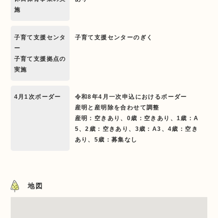
施
子育て支援センタ
子育て支援センターのぎく
ー
子育て支援拠点の
実施
4月1次ボーダー
令和8年4月一次申込におけるボーダー
産明と産明除を合わせて調整
産明：空きあり、0歳：空きあり、1歳：A
5、2歳：空きあり、3歳：A3、4歳：空き
あり、5歳：募集なし
地図