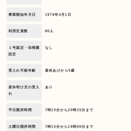
事業開始年月日
1978年4月1日
利用定員数
80人
１号認定・幼稚園
なし
設定
受入れ可能年齢
産休あけから5歳
産休明け児の受入
あり
れ
平日開所時間
7時15分から20時15分まで
土曜日開所時間
7時15分から19時00分まで