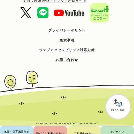
子育て関連SNS・アプリ・外部サイト
プライバシーポリシー
免責事項
ウェブアクセシビリティ対応方針
お問い合わせ
PAGE TOP
Copyright © City of Nagoya. All rights reserved.
教育・保育施設等を
オンライン
初めてご利用する方へ
ご利用中の方へ