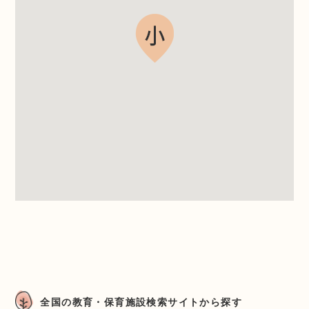
全国の教育・保育施設検索サイトから探す