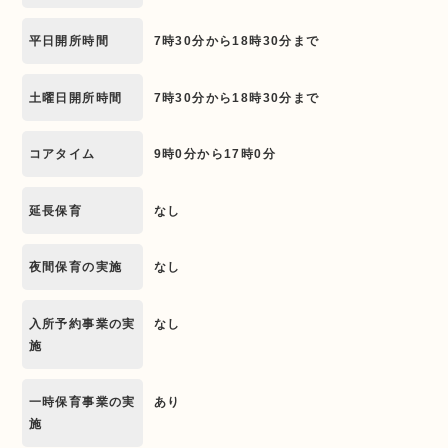
平日開所時間
7時30分から18時30分まで
土曜日開所時間
7時30分から18時30分まで
コアタイム
9時0分から17時0分
延長保育
なし
夜間保育の実施
なし
入所予約事業の実
なし
施
一時保育事業の実
あり
施