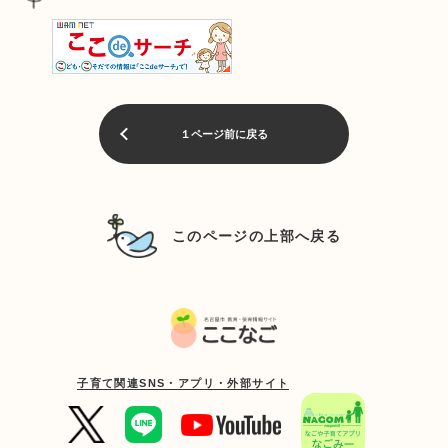
１ページ前に戻る
このページの上部へ戻る
子育て関連SNS・アプリ・外部サイト