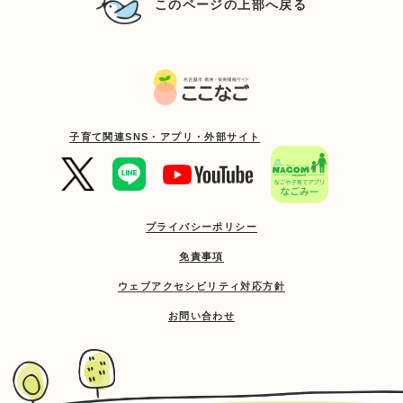
このページの上部へ戻る
子育て関連SNS・アプリ・外部サイト
プライバシーポリシー
免責事項
ウェブアクセシビリティ対応方針
お問い合わせ