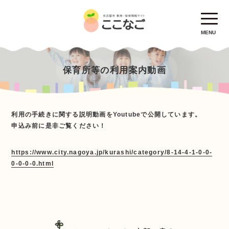
MENU
保育所等の利用案内動画
利用の手続きに関する説明動画をYoutubeで公開しています。
申込み前に是非ご覧ください！
https://www.city.nagoya.jp/kurashi/category/8-14-4-1-0-0-
0-0-0-0.html