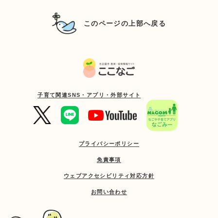
このページの上部へ戻る
子育て関連SNS・アプリ・外部サイト
プライバシーポリシー
免責事項
ウェブアクセシビリティ対応方針
お問い合わせ