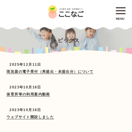
MENU
トピックス
2025年12月11日
現況届の電子受付（再提出・未提出分）について
2023年10月16日
保育所等の利用案内動画
2023年10月16日
ウェブサイト開設しました