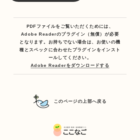
PDFファイルをご覧いただくためには、
Adobe Readerのプラグイン（無償）が必要
となります。お持ちでない場合は、お使いの機
種とスペックに合わせたプラグインをインスト
ールしてください。
Adobe Readerをダウンロードする
このページの上部へ戻る