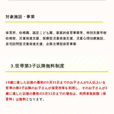
対象施設・事業
保育所、幼稚園、認定こども園、家庭的保育事業等、特別支援学校
幼稚部、児童発達支援、医療型児童発達支援、児童心理治療施設、
居宅訪問型児童発達支援、企業主導型保育事業
3.世帯第3子以降無料制度
18歳に達した以後の最初の3月31日までのお子さんが3人以上いる
世帯の第3子以降のお子さんが保育所等を利用し、そのお子さんが3
歳に達した以後の最初の3月31日までの場合は、利用者負担額（保
育料）は無料
となります。