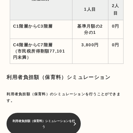
2人
1人目
目
C1階層からC3階層
基準月額の2
0円
分の1
C4階層からC7階層
3,800円
0円
（市民税所得割額77,101
円未満）
利用者負担額（保育料）シミュレーション
利用者負担額（保育料）のシミュレーションを行うことができま
す。
利用者負担額（保育料）シミュレーションを行
う