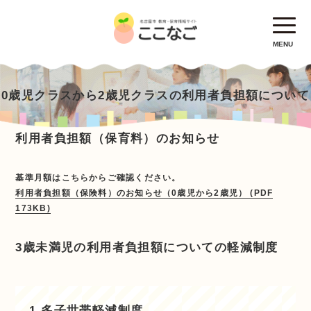
MENU
0歳児クラスから2歳児クラスの利用者負担額について
利用者負担額（保育料）のお知らせ
基準月額はこちらからご確認ください。
利用者負担額（保険料）のお知らせ（0歳児から2歳児） (PDF
173KB)
3歳未満児の利用者負担額についての軽減制度
1.多子世帯軽減制度