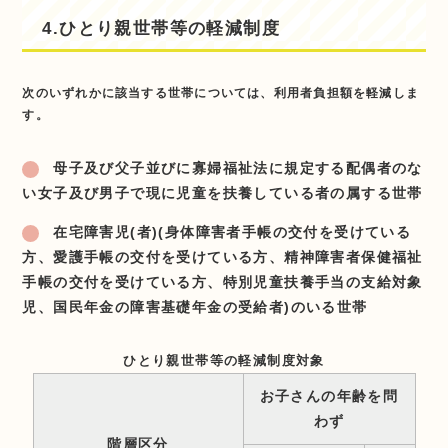
4.ひとり親世帯等の軽減制度
次のいずれかに該当する世帯については、利用者負担額を軽減しま
す。
母子及び父子並びに寡婦福祉法に規定する配偶者のな
い女子及び男子で現に児童を扶養している者の属する世帯
在宅障害児(者)(身体障害者手帳の交付を受けている
方、愛護手帳の交付を受けている方、精神障害者保健福祉
手帳の交付を受けている方、特別児童扶養手当の支給対象
児、国民年金の障害基礎年金の受給者)のいる世帯
ひとり親世帯等の軽減制度対象
お子さんの年齢を問
わず
階層区分