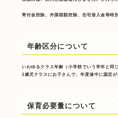
寄付金控除、外国税額控除、住宅借入金等特
年齢区分について
いわゆるクラス年齢（小学校でいう学年と同
2歳児クラスにお子さんで、年度途中に認定が
保育必要量について