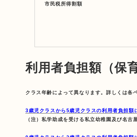
市民税所得割額
利用者負担額（保
クラス年齢によって異なります。詳しくは各
3歳児クラスから5歳児クラスの利用者負担額
（注）私学助成を受ける私立幼稚園及び名古