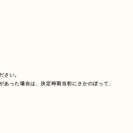
ださい。
があった場合は、決定時期当初にさかのぼって、