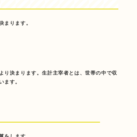
決まります。
より決まります。生計主宰者とは、世帯の中で収
います。
算をします。