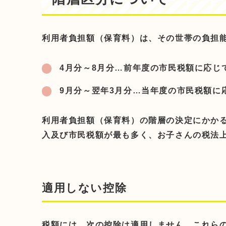
利用者負担額（保育料）は、その世帯の負担
4月分～8月分…前年度の市民税額に応じ
9月分～翌年3月分…当年度の市民税額に
利用者負担額（保育料）の階層の決定にかか
入及び市民税額が最も多く、お子さんの税法
適用しない控除
税額には、次の控除は適用しません。これら