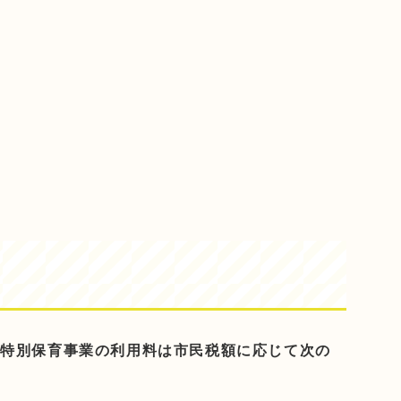
の特別保育事業の利用料は市民税額に応じて次の