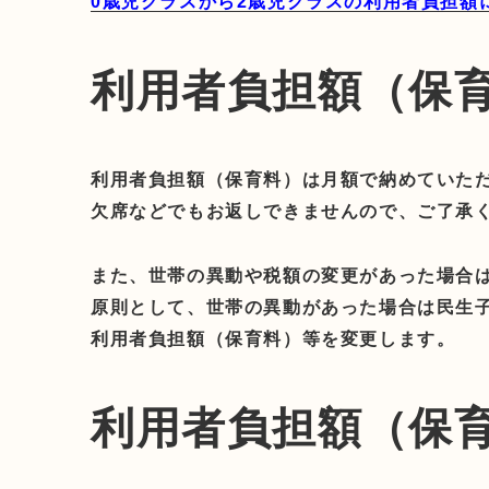
0歳児クラスから2歳児クラスの利用者負担額
利用者負担額（保
利用者負担額（保育料）は月額で納めていた
欠席などでもお返しできませんので、ご了承
また、世帯の異動や税額の変更があった場合
原則として、世帯の異動があった場合は民生
利用者負担額（保育料）等を変更します。
利用者負担額（保