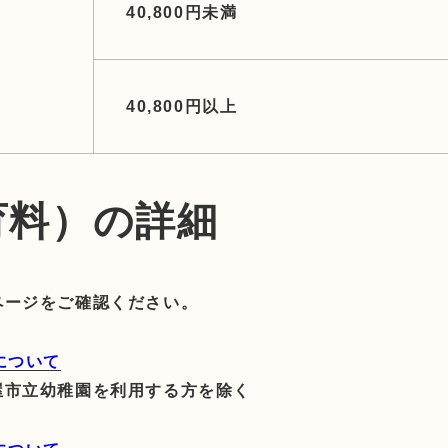
40,800円未満
40,800円以上
育料）の詳細
ページをご確認ください。
について
屋市立幼稚園を利用する方を除く