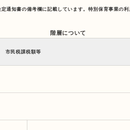
決定通知書の備考欄に記載しています。特別保育事業の利
階層について
市民税課税額等