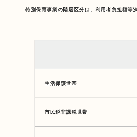
特別保育事業の階層区分は、利用者負担額等
生活保護世帯
市民税非課税世帯