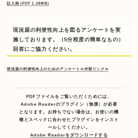
記入例 (PDF 1.38MB)
現況届の利便性向上を図るアンケートを実
施しております。（5分程度の簡単なもの）
回答にご協力ください。
現況届の利便性向上のためのアンケート≪外部リンク≫
PDFファイルをご覧いただくためには、
Adobe Readerのプラグイン（無償）が必要
となります。お持ちでない場合は、お使いの機
種とスペックに合わせたプラグインをインスト
ールしてください。
Adobe Readerをダウンロードする