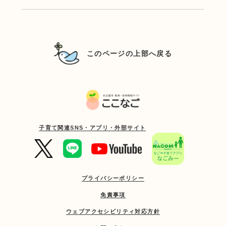
このページの上部へ戻る
子育て関連SNS・アプリ・外部サイト
プライバシーポリシー
免責事項
ウェブアクセシビリティ対応方針